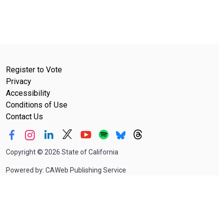
Register to Vote
Privacy
Accessibility
Conditions of Use
Contact Us
Copyright
©
2026 State of California
Powered by: CAWeb Publishing Service